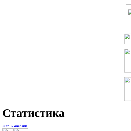
Статистика