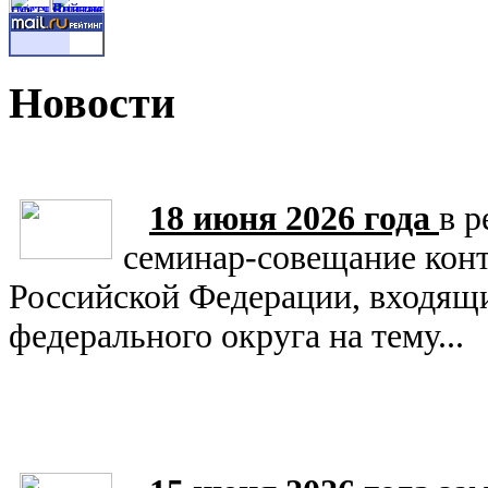
Новости
18 июня 2026 года
в 
семинар-совещание конт
Российской Федерации, входящи
федерального округа на тему...