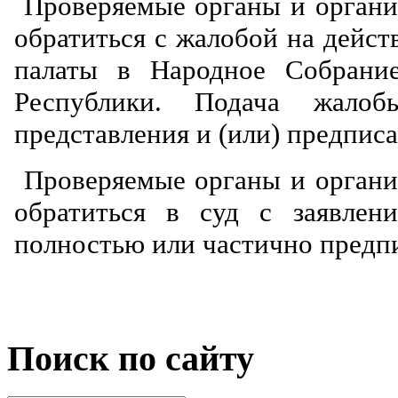
Проверяемые органы и органи
обратиться с жалобой на дейст
палаты в Народное Собрание
Республики. Подача жалоб
представления и (или) предпис
Проверяемые органы и органи
обратиться в суд с заявлен
полностью или частично предп
Поиск по сайту