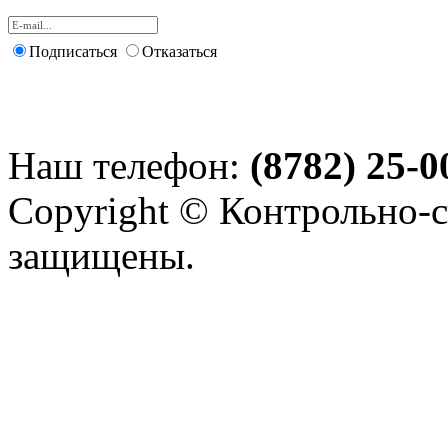
Подписаться
Отказаться
Наш телефон:
(8782) 25-0
Copyright © Контрольно-с
защищены.