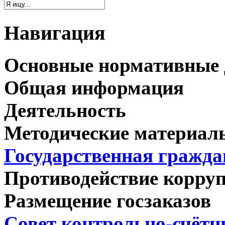
Навигация
Основные нормативные
Общая информация
Деятельность
Методические материал
Государственная гражда
Противодействие корру
Размещение госзаказов
Совет контрольно-счёт