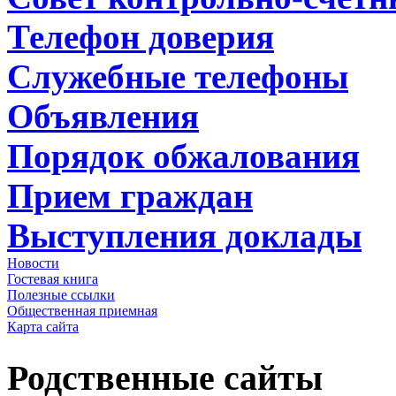
Телефон доверия
Служебные телефоны
Объявления
Порядок обжалования
Прием граждан
Выступления доклады
Новости
Гостевая книга
Полезные ссылки
Общественная приемная
Карта сайта
Родственные сайты