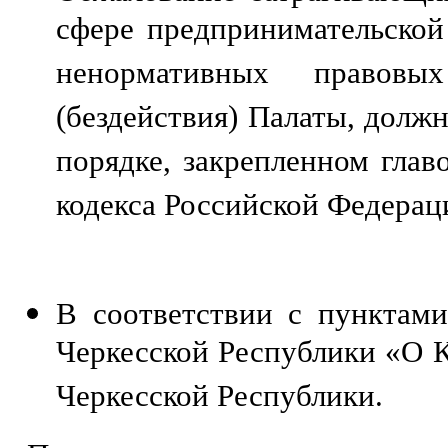
сфере предпринимательской
ненормативных правов
(бездействия) Палаты, долж
порядке, закрепленном гла
кодекса Российской Федерац
В соответствии с пунктами
Черкесской Республики «О К
Черкесской Республики.