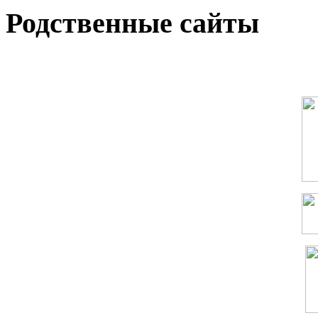
Родственные сайты