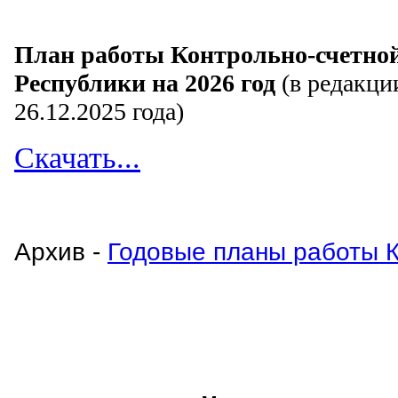
План работы Контрольно-счетно
Республики на 2026 год
(в редакци
26.12.2025 года)
Скачать...
Архив -
Годовые планы работы 