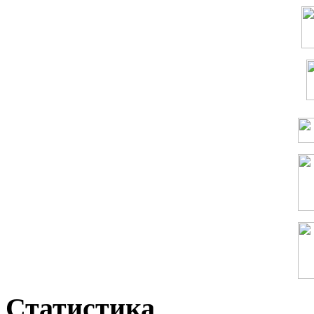
Статистика