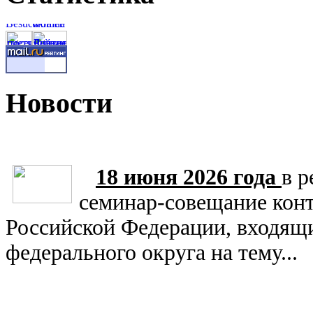
Новости
18 июня 2026 года
в 
семинар-совещание конт
Российской Федерации, входящи
федерального округа на тему...