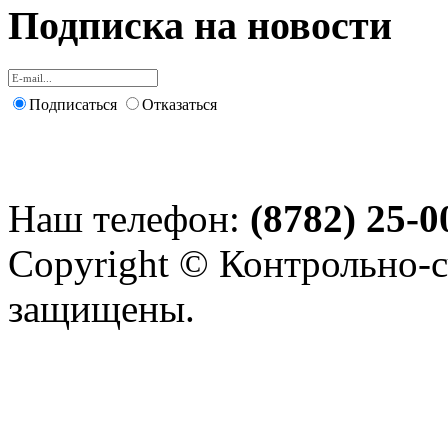
Подписка на новости
Подписаться
Отказаться
Наш телефон:
(8782) 25-0
Copyright © Контрольно-с
защищены.