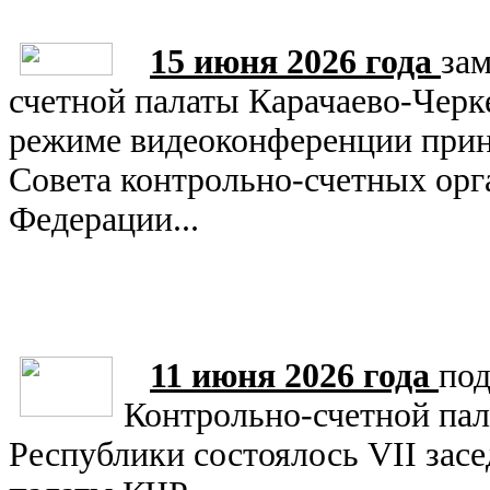
15 июня 2026 года
зам
счетной палаты Карачаево-Черк
режиме видеоконференции приня
Совета контрольно-счетных орг
Федерации...
11 июня 2026 года
под
Контрольно-счетной пал
Республики состоялось VII зас