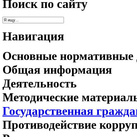
Поиск по сайту
Навигация
Основные нормативные
Общая информация
Деятельность
Методические материал
Государственная гражда
Противодействие корру