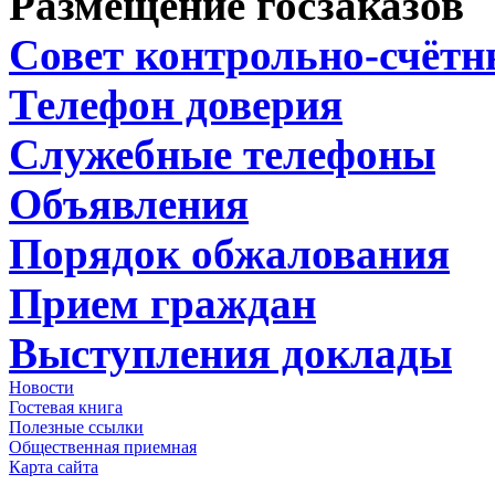
Размещение госзаказов
Совет контрольно-счёт
Телефон доверия
Служебные телефоны
Объявления
Порядок обжалования
Прием граждан
Выступления доклады
Новости
Гостевая книга
Полезные ссылки
Общественная приемная
Карта сайта